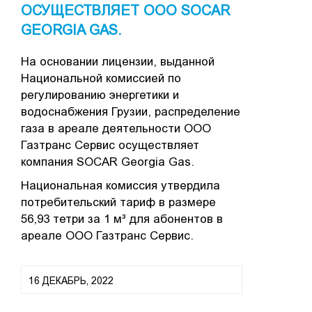
ОСУЩЕСТВЛЯЕТ ООО SOCAR
GEORGIA GAS.
На основании лицензии, выданной
Национальной комиссией по
регулированию энергетики и
водоснабжения Грузии, распределение
газа в ареале деятельности ООО
Газтранс Сервис осуществляет
компания SOCAR Georgia Gas.
Национальная комиссия утвердила
потребительский тариф в размере
56,93 тетри за 1 м³ для абонентов в
ареале ООО Газтранс Сервис.
16 ДЕКАБРЬ, 2022