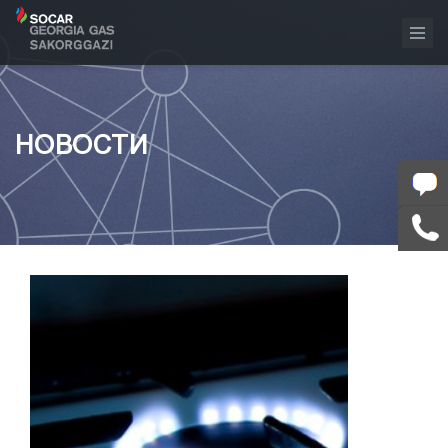
НОВОСТИ