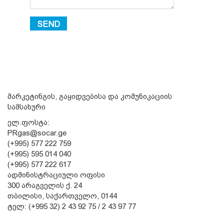
SEND
მარკეტინგის, გაყიდვებისა და კომუნიკაციის
სამსახური
ელ.ფოსტა:
PRgas@socar.ge
(+995) 577 222 759
(+995) 595 014 040
(+995) 577 222 617
ადმინისტრაციული ოფისი
300 არაგველის ქ. 24
თბილისი, საქართველო, 0144
ტელ: (+995 32) 2 43 92 75 / 2 43 97 77