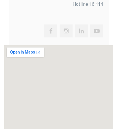
Hot line 16 114