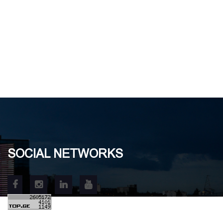
SOCIAL NETWORKS