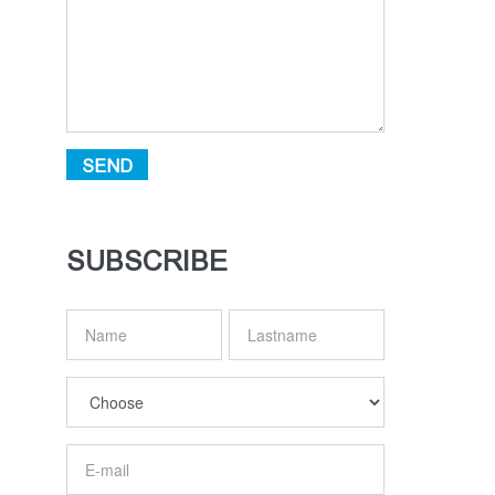
SEND
SUBSCRIBE