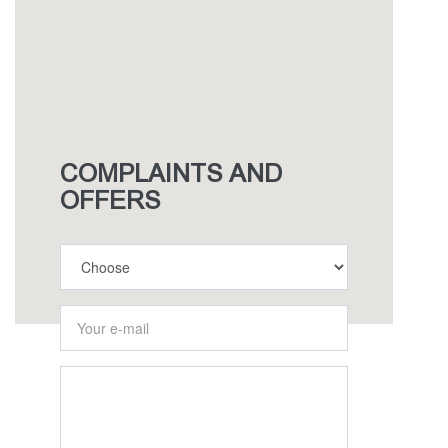
COMPLAINTS AND
OFFERS