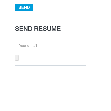
SEND
SEND RESUME