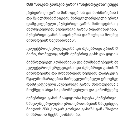
შპს "სოკარ ჯორჯია გაზი” / "საქორგგაზი" ეწევ
„ბუნებრივი გაზის მიწოდებისა და მოხმარების
და წყალმომარაგების მარეგულირებელი ეროვნ
დამტკიცებული „ბუნებრივი გაზის მიწოდებისა 
ახორციელებს ბუნებრივი გაზის რეალიზაციას
ბუნებრივი გაზის საფასურის დარიცხვას მოქმე
მიწოდების საქმიანობას”.
„ელექტროენერგეტიკისა და ბუნებრივი გაზის 
პირი, რომელიც იძენს ბუნებრივ გაზს და ყიდი
მიმწოდებელ კომპანიასა და მომხმარებელს 
„ელექტროენერგეტიკისა და ბუნებრივი გაზის შ
მიწოდებისა და მოხმარების წესების დამტკიცე
წყალმომარაგების მარეგულირებელი ეროვნული
დამტკიცებული „ბუნებრივი გაზის მიწოდებისა 
მოქმედი სხვა საკანონმდებლო და კანონქვემდ
ბუნებრივი გაზის ნასყიდობა ხდება „ბუნებრივი 
სახელშეკრულებო ურთიერთობების საფუძველზე.
მიიღოს შპს „სოკარ ჯორჯია გაზი"-სგან / "საქ
მიმართოს ჩვენს კომპანიას.