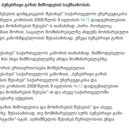
ა ბუნებრივი გაზის მიწოდების საქმიანობას.
 წესების დამტკიცების შესახებ" საქართველოს ენერგეტიკისა
ული კომისიის 2009 წლის 9 ივლისის
№12
დადგენილებით
და მოხმარების წესები"-ს თანახმად „პირი, რომელიც
, მათ შორის, საცალო მომხმარებელზე ახდენს მოხმარებული
დი კანონმდებლობის შესაბამისად, ეწევა ბუნებრივი გაზის
შესახებ" საქართველოს კანონის თანახმად, მიმწოდებელია
ს მას სხვა მიმწოდებლებზე ან/და მომხმარებლებზე;
შორის ურთიერთობები მოწესრიგებულია
ესახებ" საქართველოს კანონით, „ბუნებრივი გაზის
ბის შესახებ" საქართველოს ენერგეტიკისა და
 კომისიის 2009 წლის 9 ივლისის
№12
დადგენილებით
და მოხმარების წესები”-თ და ასევე საქართველოში
ებარე აქტებით.
გაზის მიწოდებისა და მოხმარების წესების” და ასევე,
 შესაბამისად, თუ მომხმარებელს სურს ბუნებრივი გაზი
ორგგაზი"-სგან, აღნიშნულის შესახებ წერილობით უნდა