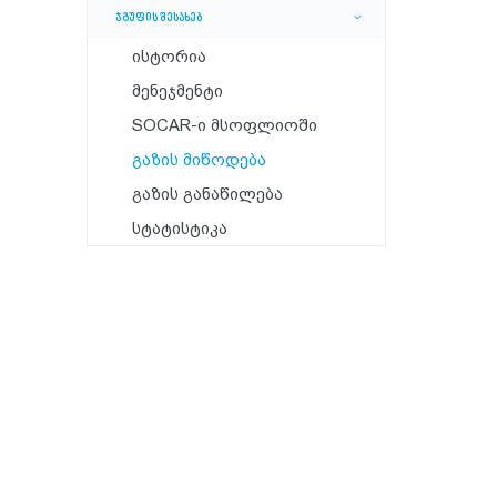
ჯგუფის შესახებ
ისტორია
მენეჯმენტი
SOCAR-ი მსოფლიოში
გაზის მიწოდება
გაზის განაწილება
სტატისტიკა