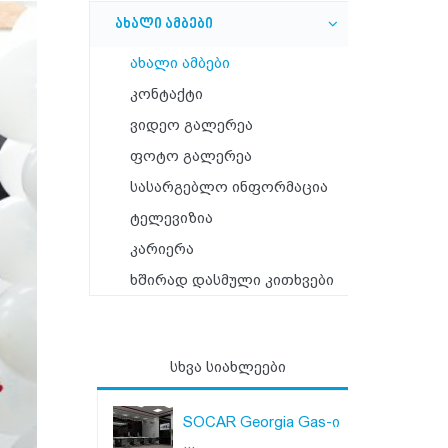
ახალი ამბები
ახალი ამბები
კონტაქტი
ვიდეო გალერეა
ფოტო გალერეა
სასარგებლო ინფორმაცია
ტელევიზია
კარიერა
ხშირად დასმული კითხვები
სხვა სიახლეები
SOCAR Georgia Gas-ი
...