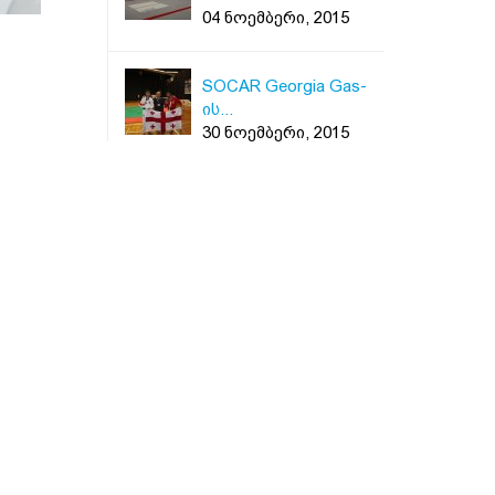
04 ნოემბერი, 2015
SOCAR Georgia Gas-
ის...
30 ნოემბერი, 2015
რი
აზერბაიჯანი
ლია.
ზამთრის ...
01 თებერვალი, 2016
იანი
სოკარ ჯორჯია გაზმა
ს...
25 თებერვალი, 2016
რდი
აღმოსავლეთ-
დასავლეთ ...
16 მაისი, 2016