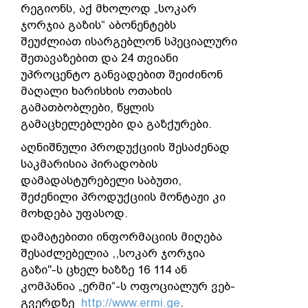
რეგიონს, აქ მხოლოდ „სოკარ
ჯორჯია გაზის“ აბონენტებს
შეუძლიათ ისარგებლონ სპეციალური
შეთავაზებით და 24 თვიანი
უპროცენტო განვადებით შეიძინონ
მაღალი ხარისხის ოთახის
გამათბობლები, წყლის
გამაცხელებლები და გაზქურები.
აღნიშნული პროდუქციის შესაძენად
საკმარისია პირადობის
დამადასტურებელი საბუთი,
შეძენილი პროდუქციის მონტაჟი კი
მოხდება უფასოდ.
დამატებითი ინფორმაციის მიღება
შესაძლებელია ,,სოკარ ჯორჯია
გაზი"-ს ცხელ ხაზზე 16 114 ან
კომპანია „ერმი“-ს ოფოციალურ ვებ-
გვერდზე
http://www.ermi.ge
.