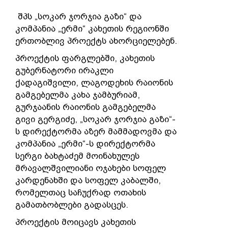
შპს „სოკარ ჯორჯია გაზი“ და
კომპანია „ერმი“ კახეთის რეგიონში
ერთობლივ პროექტს ახორციელებენ.
პროექტის ფარგლებში, კახეთის
გუბერნატორი ირაკლი
ქადაგიშვილი, ლაგოდეხის რაიონის
გამგებელმა კახა ჯამბურიამ,
გურჯაანის რაიონის გამგებელმა
გივი გერგიძე, „სოკარ ჯორჯია გაზი“-
ს დირექტორმა აზერ მამმადოვმა და
კომპანია „ერმი“-ს დირექტორმა
სერგი ბახტაძემ მოინახულეს
მრავალშვილიანი ოჯახები სოფელ
კარდენახში და სოფელ კაბალში,
რომელთაც საჩუქრად ოთახის
გამათბობლები გადასცეს.
პროექტის მოიცავს კახეთის