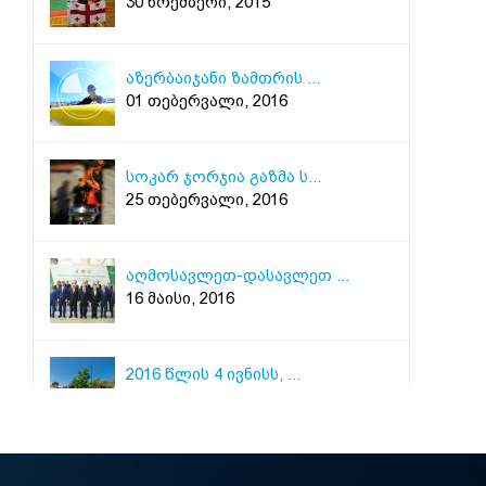
30 ნოემბერი, 2015
აზერბაიჯანი ზამთრის ...
01 თებერვალი, 2016
სოკარ ჯორჯია გაზმა ს...
25 თებერვალი, 2016
აღმოსავლეთ-დასავლეთ ...
16 მაისი, 2016
2016 წლის 4 ივნისს, ...
04 ივნისი, 2016
2016 წლის 3 სექტემბე...