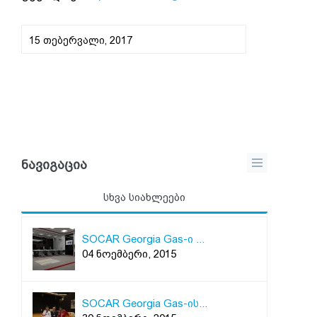
15 ᲗᲔᲑᲔᲠᲕᲐᲚᲘ, 2017
ᲜᲐᲕᲘᲒᲐᲪᲘᲐ
სხვა სიახლეები
SOCAR Georgia Gas-ი ...
04 ნოემბერი, 2015
SOCAR Georgia Gas-ის...