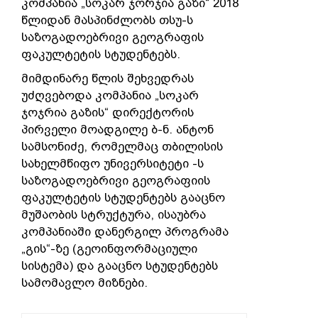
კომპანია „სოკარ ჯორჯია გაზი“ 2018
წლიდან მასპინძლობს თსუ-ს
საზოგადოებრივი გეოგრაფის
ფაკულტეტის სტუდენტებს.
მიმდინარე წლის შეხვედრას
უძღვებოდა კომპანია „სოკარ
ჯოჯრია გაზის“ დირექტორის
პირველი მოადგილე ბ-ნ. ანტონ
სამსონიძე, რომელმაც თბილისის
სახელმწიფო უნივერსიტეტი -ს
საზოგადოებრივი გეოგრაფიის
ფაკულტეტის სტუდენტებს გააცნო
მუშაობის სტრუქტურა, ისაუბრა
კომპანიაში დანერგილ პროგრამა
„გის“-ზე (გეოინფორმაციული
სისტემა) და გააცნო სტუდენტებს
სამომავლო მიზნები.