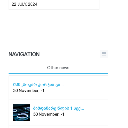
22 JULY, 2024
NAVIGATION
Other news
შპს „სოკარ ჯორჯია გა...
30 November, -1
მიმდინარე წლის 1 სექ...
30 November, -1